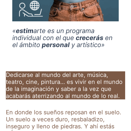
«
estim
arte es un programa
individual con el que
crecerás
en
el ámbito
personal
y artístico»
Dedicarse al mundo del arte, música,
teatro, cine, pintura… es vivir en el mundo
de la imaginación y saber a la vez que
acabarás aterrizando al mundo de lo real.
En donde los sueños reposan en el suelo.
Un suelo a veces duro, resbaladizo,
inseguro y lleno de piedras. Y ahí estás