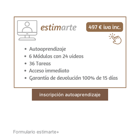
inscripción autoaprendizaje
Formulario estimarte+