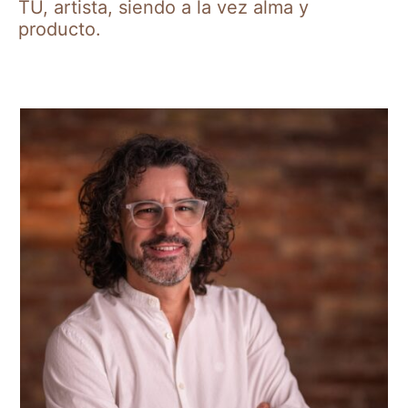
TÚ, artista, siendo a la vez alma y
producto.