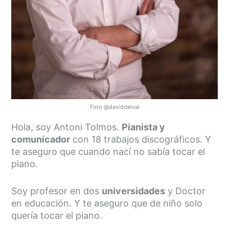
Foto @daviddelval
Hola, soy Antoni Tolmos.
Pianista y
comunicador
con 18 trabajos discográficos. Y
te aseguro que cuando nací no sabía tocar el
piano.
Soy profesor en dos
universidades
y Doctor
en educación. Y te aseguro que de niño solo
quería tocar el piano.