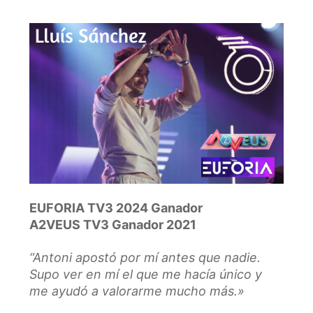
EUFORIA TV3 2024 Ganador
A2VEUS TV3 Ganador 2021
“Antoni apostó por mí antes que nadie.
Supo ver en mí el que me hacía único y
me ayudó a valorarme mucho más.»