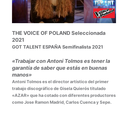
THE VOICE OF POLAND Seleccionada
2021
GOT TALENT ESPAÑA Semifinalista 2021
«Trabajar con Antoni Tolmos es tener la
garantía de saber que estás en buenas
manos»
Antoni Tolmos es el director artístico del primer
trabajo discográfico de Gisela Quierós titulado
«AZAR» que ha cotado con diferentes productores
como Jose Ramon Madrid, Carlos Cuenca y Sepe.