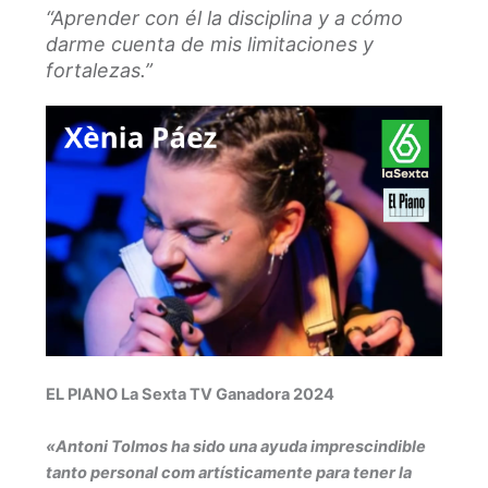
“Aprender con él la disciplina y a cómo
darme cuenta de mis limitaciones y
fortalezas.”
EL PIANO La Sexta TV Ganadora 2024
«Antoni Tolmos ha sido una ayuda imprescindible
tanto personal com artísticamente para tener la