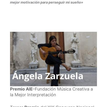
mejor motivación para perseguir mi sueño»
Premio AIE
–Fundación Música Creativa a
la Mejor Interpretación