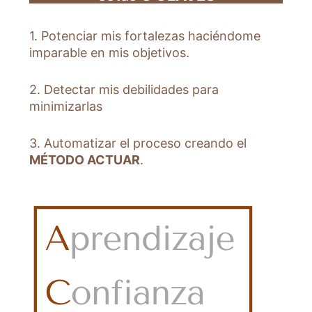
1. Potenciar mis fortalezas haciéndome
imparable en mis objetivos.
2. Detectar mis debilidades para
minimizarlas
3. Automatizar el proceso creando el
MÉTODO ACTUAR
.