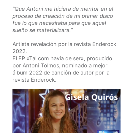
“Que Antoni me hiciera de mentor en el
proceso de creación de mi primer disco
fue lo que necesitaba para que aquel
sueño se materializara.”
Artista revelación por la revista Enderock
2022.
El EP «Tal com havia de ser», producido
por Antoni Tolmos, nominado a mejor
álbum 2022 de canción de autor por la
revista Enderock.