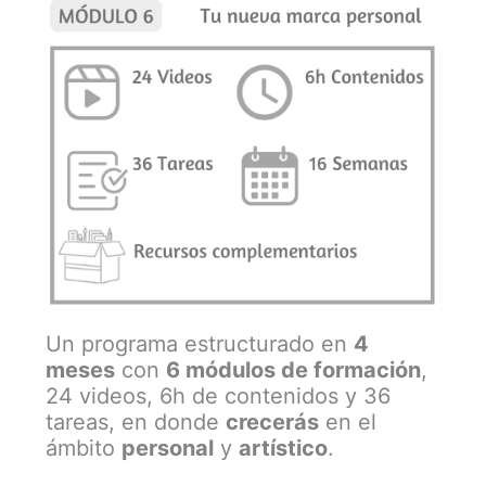
Un programa estructurado en
4
meses
con
6 módulos de formación
,
24 videos, 6h de contenidos y 36
tareas, en donde
crecerás
en el
ámbito
personal
y
artístico
.