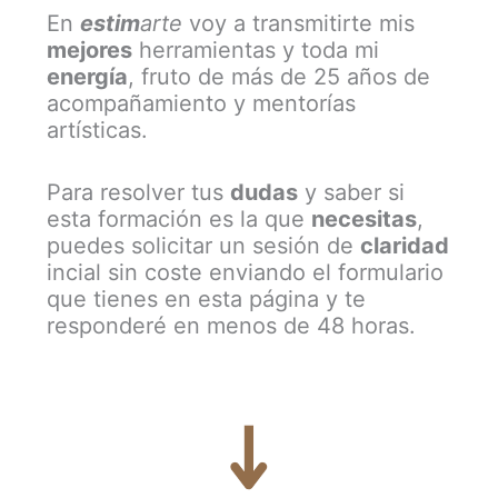
En
estim
arte
voy a transmitirte mis
mejores
herramientas y toda mi
energía
, fruto de más de 25 años de
acompañamiento y mentorías
artísticas.
Para resolver tus
dudas
y saber si
esta formación es la que
necesitas
,
puedes solicitar un sesión de
claridad
incial sin coste enviando el formulario
que tienes en esta página y te
responderé en menos de 48 horas.