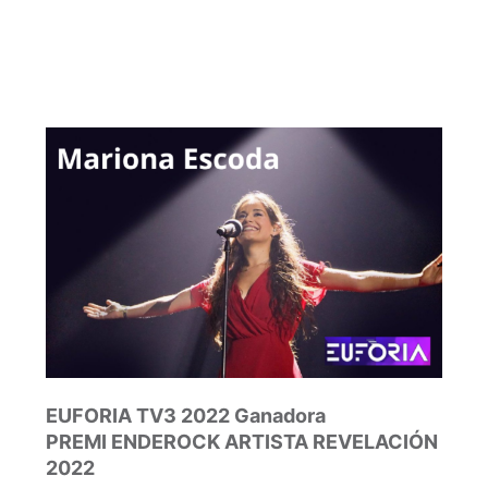
EUFORIA TV3 2022 Ganadora
PREMI ENDEROCK ARTISTA REVELACIÓN
2022