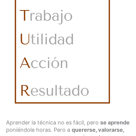
Aprender la técnica no es fácil, pero
se aprende
poniéndole horas. Pero a
quererse, valorarse,