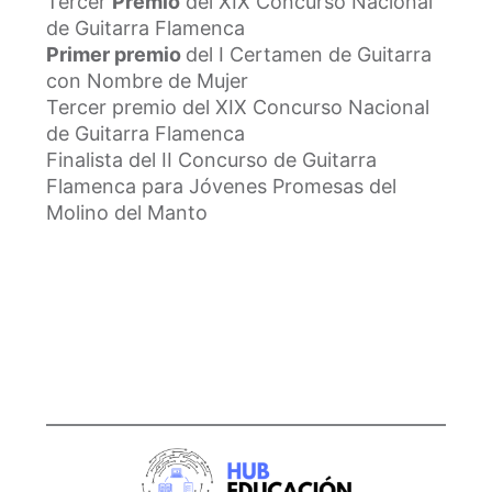
Tercer
Premio
del XIX Concurso Nacional
de Guitarra Flamenca
Primer premio
del I Certamen de Guitarra
con Nombre de Mujer
Tercer premio del XIX Concurso Nacional
de Guitarra Flamenca
Finalista del II Concurso de Guitarra
Flamenca para Jóvenes Promesas del
Molino del Manto