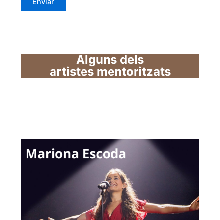
Alguns dels
artistes mentoritzats