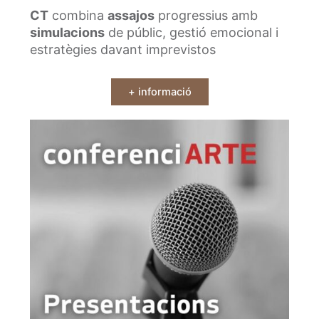
CT
combina
assajos
progressius amb
simulacions
de públic, gestió emocional i
estratègies davant imprevistos
+ informació