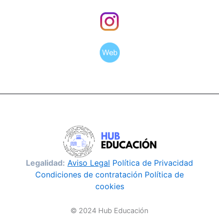
Legalidad:
Aviso Legal
Política de Privacidad
Condiciones de contratación
Política de
cookies
© 2024 Hub Educación